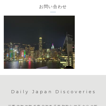
お問い合わせ
Daily Japan Discoveries