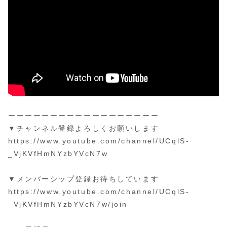
ーーーーーーーーーーーーーーーーーー
▼チャンネル登録よろしくお願いします
https://www.youtube.com/channel/UCqlS-
_VjKVfHmNYzbYVcN7w
▼メンバーシップ登録お待ちしています
https://www.youtube.com/channel/UCqlS-
_VjKVfHmNYzbYVcN7w/join