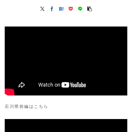
石川県前編はこちら