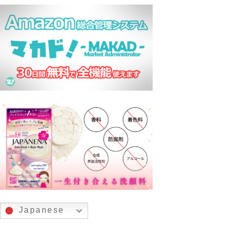
Japanese