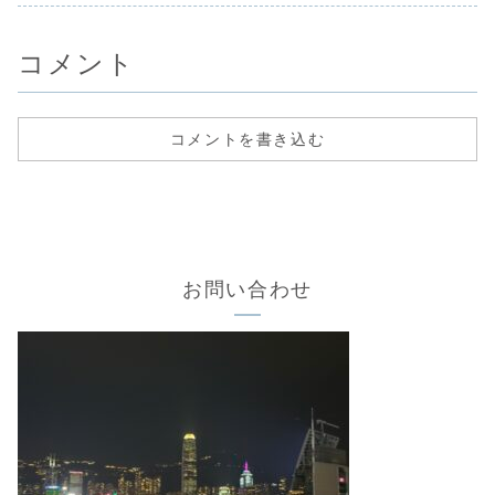
コメント
コメントを書き込む
お問い合わせ