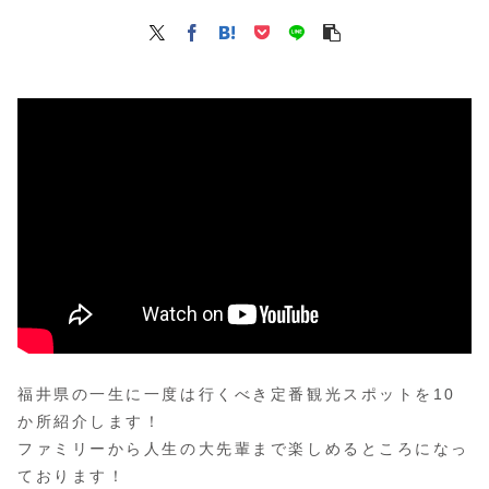
福井県の一生に一度は行くべき定番観光スポットを10
か所紹介します！
ファミリーから人生の大先輩まで楽しめるところになっ
ております！