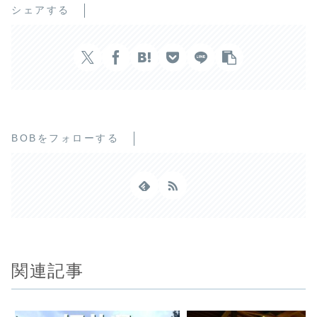
シェアする
BOBをフォローする
関連記事