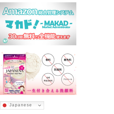
Japanese