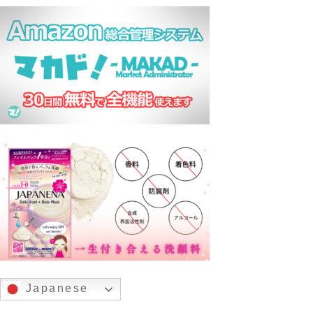
Japanese