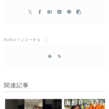
BOBをフォローする
関連記事