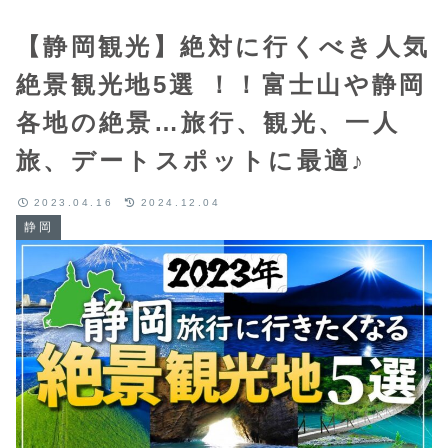
【静岡観光】絶対に行くべき人気
絶景観光地5選 ！！富士山や静岡
各地の絶景…旅行、観光、一人
旅、デートスポットに最適♪
2023.04.16
2024.12.04
静岡