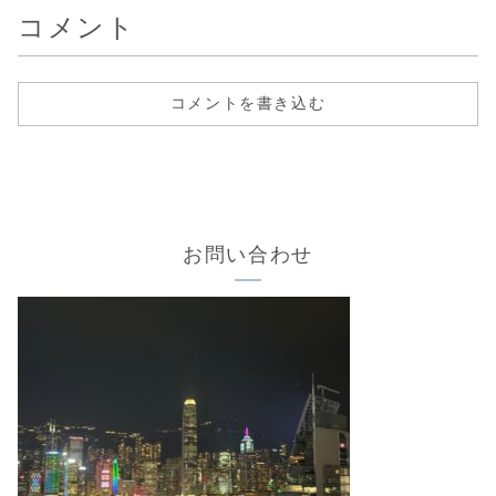
コメント
コメントを書き込む
お問い合わせ