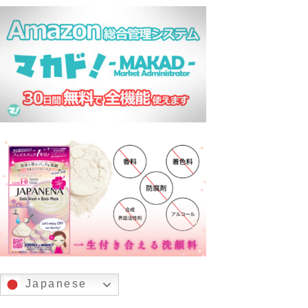
Japanese