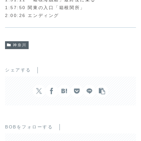
1:57:50 関東の入口「箱根関所」
2:00:26 エンディング
神奈川
シェアする
BOBをフォローする