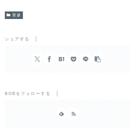
愛媛
シェアする
BOBをフォローする