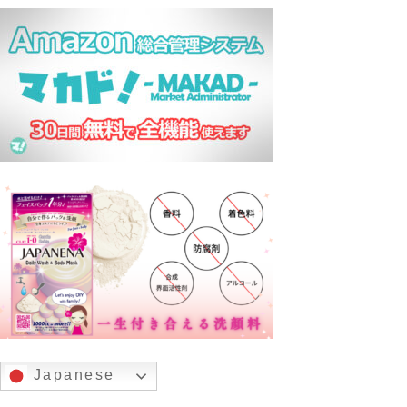
Japanese