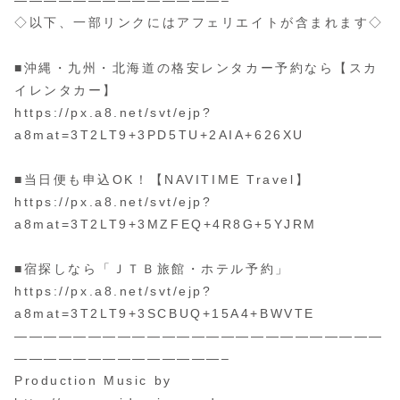
——————————————–
◇以下、一部リンクにはアフェリエイトが含まれます◇
■沖縄・九州・北海道の格安レンタカー予約なら【スカ
イレンタカー】
https://px.a8.net/svt/ejp?
a8mat=3T2LT9+3PD5TU+2AIA+626XU
■当日便も申込OK！【NAVITIME Travel】
https://px.a8.net/svt/ejp?
a8mat=3T2LT9+3MZFEQ+4R8G+5YJRM
■宿探しなら「ＪＴＢ旅館・ホテル予約」
https://px.a8.net/svt/ejp?
a8mat=3T2LT9+3SCBUQ+15A4+BWVTE
—————————————————————————
——————————————–
Production Music by