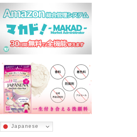
Japanese