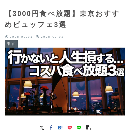
【3000円食べ放題】東京おすす
めビュッフェ3選
2025.02.01
2025.02.02
東京