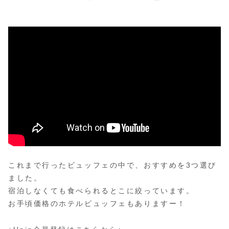
これまで行ったビュッフェの中で、おすすめを3つ選び
ました。
宿泊しなくても食べられるとこに絞っています。
お手頃価格のホテルビュッフェもありますー！