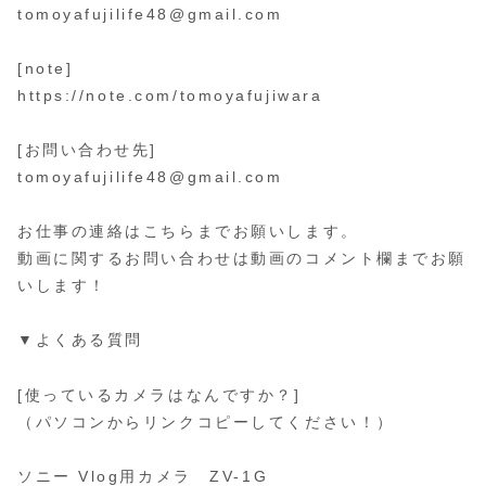
tomoyafujilife48@gmail.com
[note]
https://note.com/tomoyafujiwara
[お問い合わせ先]
tomoyafujilife48@gmail.com
お仕事の連絡はこちらまでお願いします。
動画に関するお問い合わせは動画のコメント欄までお願
いします！
▼よくある質問
[使っているカメラはなんですか？]
（パソコンからリンクコピーしてください！）
ソニー Vlog用カメラ ZV-1G