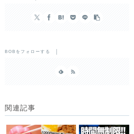
BOBをフォローする
関連記事