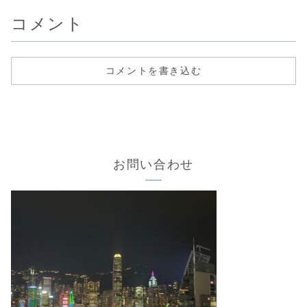
コメント
コメントを書き込む
お問い合わせ