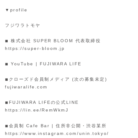
▼profile
フジワラトモヤ
◾︎ 株式会社 SUPER BLOOM 代表取締役
https://super-bloom.jp
◾︎ YouTube | FUJIWARA LIFE
◾︎クローズド会員制メディア (次の募集未定)
fujiwaralife.com
◾︎FUJIWARA LIFEの公式LINE
https://lin.ee/RemWkmJ
◾︎会員制 Cafe Bar | 住所非公開・渋谷某所
https://www.instagram.com/unin.tokyo/