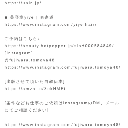
https://unin.jp/
◾︎ 美容室yiye | 表参道
https://www.instagram.com/yiye.hair/
ご予約はこちら↓
https://beauty.hotpepper.jp/slnH000584849/
[Instagram]
@fujiwara.tomoya48
https://www.instagram.com/fujiwara.tomoya48/
[出版させて頂いた自叙伝本]
https://amzn.to/3ekHMEt
[案件などお仕事のご依頼はInstagramのDM、メール
にてご相談ください]
https://www.instagram.com/fujiwara.tomoya48/