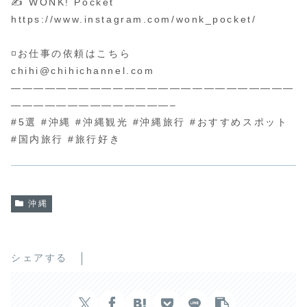
✍️ WONK! Pocket
https://www.instagram.com/wonk_pocket/
◽️お仕事の依頼はこちら
chihi@chihichannel.com
—————————————————————————
——————————————–
#5選 #沖縄 #沖縄観光 #沖縄旅行 #おすすめスポット
#国内旅行 #旅行好き
沖縄
シェアする