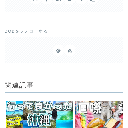
BOBをフォローする
関連記事