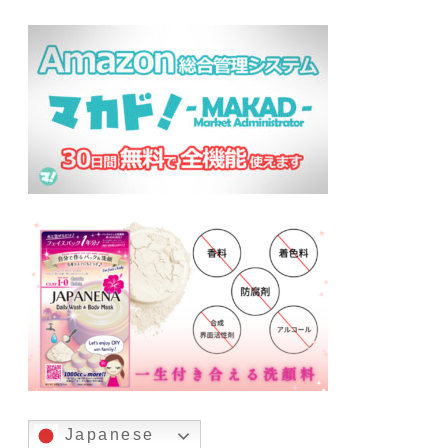
Japanese