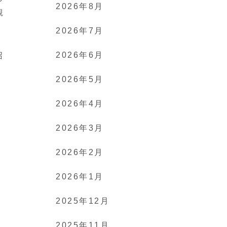
2026年8月
観
2026年7月
2026年6月
召
2026年5月
2026年4月
2026年3月
2026年2月
2026年1月
2025年12月
2025年11月