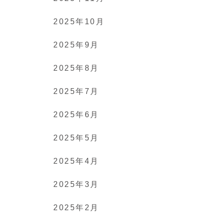
2025年10月
2025年9月
2025年8月
2025年7月
2025年6月
2025年5月
2025年4月
2025年3月
2025年2月