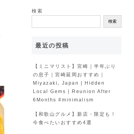
検索
し
検索
を
最近の投稿
【ミニマリスト】宮崎｜半年ぶり
の息子｜宮崎延岡おすすめ｜
Miyazaki, Japan | Hidden
Local Gems | Reunion After
6Months #minimalism
【和歌山グルメ】新店・限定も！
今食べたいおすすめ4選