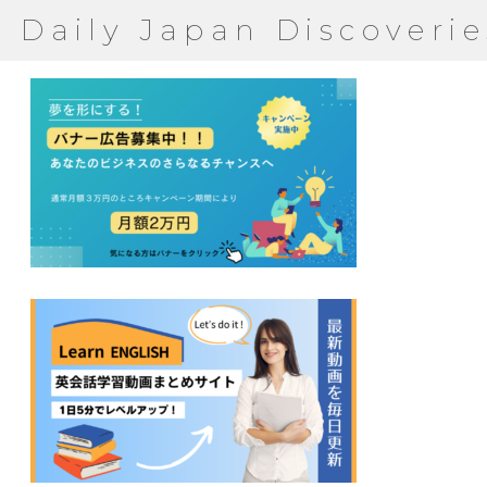
Daily Japan Discoverie