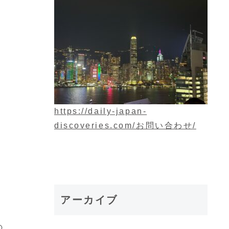
https://daily-japan-
discoveries.com/お問い合わせ/
アーカイブ
の