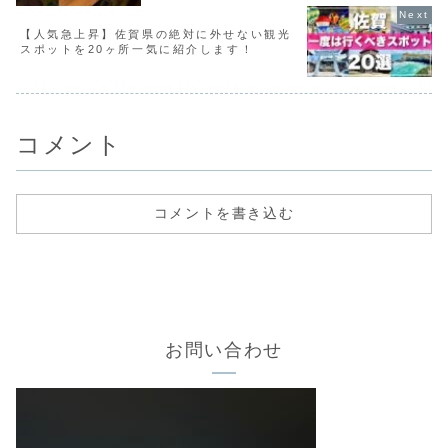
【人気急上昇】佐賀県の絶対に外せない観光
スポットを20ヶ所一気に紹介します！
コメント
コメントを書き込む
お問い合わせ