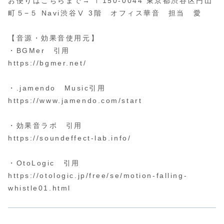
お便りはこちらまで→ 〒150-0044 東京都渋谷区円山
町５−５ Navi渋谷Ⅴ 3階 オフィス華音 担当 愛
【音源・効果音使用元】
・BGMer 引用
https://bgmer.net/
・.jamendo Music引用
https://www.jamendo.com/start
・効果音ラボ 引用
https://soundeffect-lab.info/
・OtoLogic 引用
https://otologic.jp/free/se/motion-falling-
whistle01.html