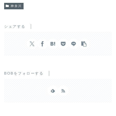
神奈川
シェアする
BOBをフォローする