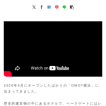
2026年4月にオープンしたばかりの「OMO7横浜」に
泊まってきました。
歴史的建造物の中にあるホテルで、ベースゲートにはレ