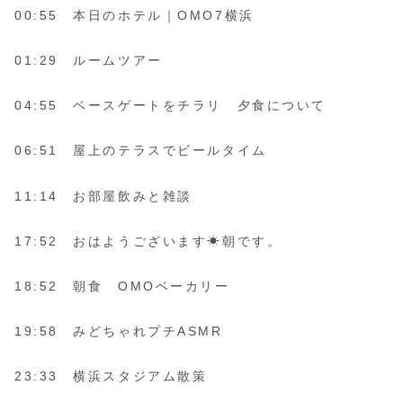
00:55 本日のホテル｜OMO7横浜
01:29 ルームツアー
04:55 ベースゲートをチラリ 夕食について
06:51 屋上のテラスでビールタイム
11:14 お部屋飲みと雑談
17:52 おはようございます☀朝です。
18:52 朝食 OMOベーカリー
19:58 みどちゃれプチASMR
23:33 横浜スタジアム散策