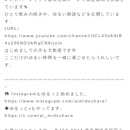
ています🛬
ひとり飲みの続きや、ゆるい雑談などを公開していま
す。
(URL）
https://www.youtube.com/channel/UCL4Vo6AIB
4u206NOUkRqCNA/join
はじめましての方も大歓迎です🌸
ここだけのゆるい時間を一緒に過ごせたらうれしいで
す。
—————————————————————————
–
📷 Instagramもゆるッと始めました。
https://www.instagram.com/aimidochare/
◆ゆるっとxもやってます。
https://x.com/ai_midochare