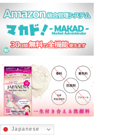
Japanese