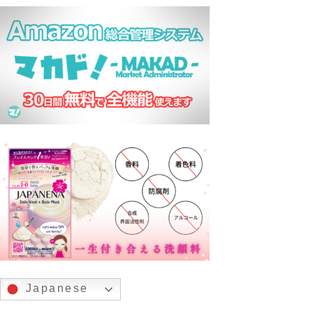
Japanese