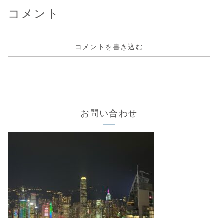
コメント
コメントを書き込む
お問い合わせ