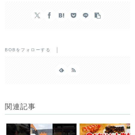
BOBをフォローする
関連記事