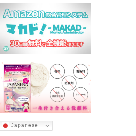
Japanese