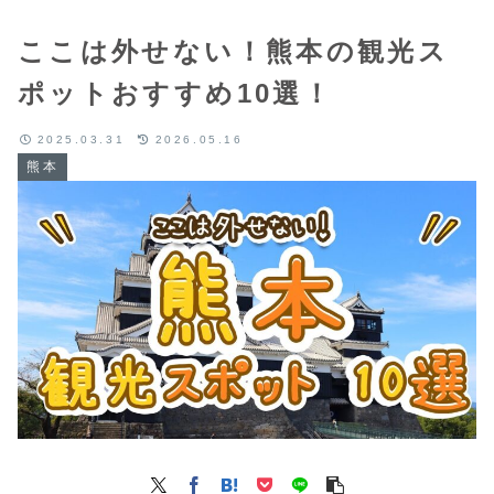
ここは外せない！熊本の観光ス
ポットおすすめ10選！
2025.03.31
2026.05.16
熊本