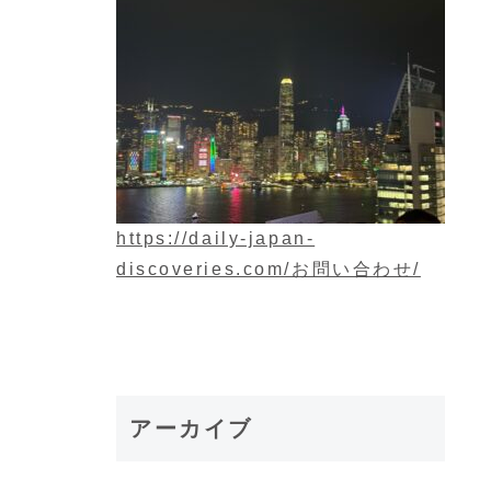
https://daily-japan-
discoveries.com/お問い合わせ/
アーカイブ