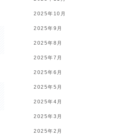
2025年10月
2025年9月
2025年8月
2025年7月
2025年6月
2025年5月
2025年4月
2025年3月
2025年2月