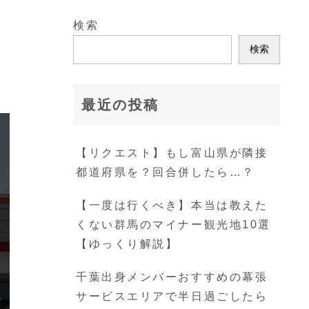
検索
検索
最近の投稿
【リクエスト】もし富山県が隣接
都道府県を？回合併したら…？
【一度は行くべき】本当は教えた
くない群馬のマイナー観光地10選
【ゆっくり解説】
千葉出身メンバーおすすめの幕張
サービスエリアで半日過ごしたら