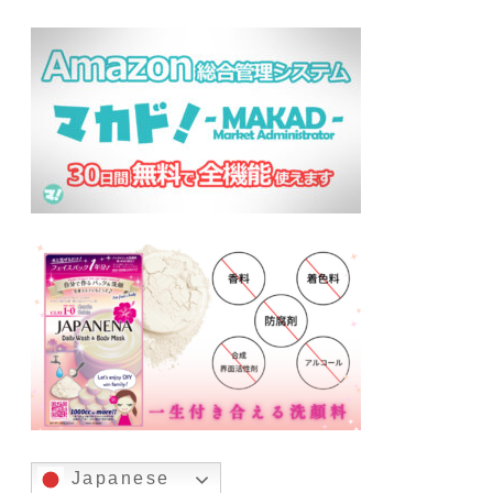
Japanese