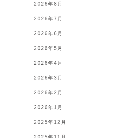
2026年8月
2026年7月
2026年6月
2026年5月
2026年4月
2026年3月
2026年2月
2026年1月
2025年12月
2025年11月