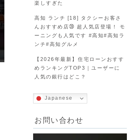
楽しすぎた
高知 ランチ [18] タクシーお客さ
んおすすめ店㊴ 超人気店登場！ モ
ーニングも人気です #高知#高知ラ
ンチ#高知グルメ
【2026年最新】住宅ローンおすす
めランキングTOP3｜ユーザーに
人気の銀行はどこ？
Japanese
お問い合わせ