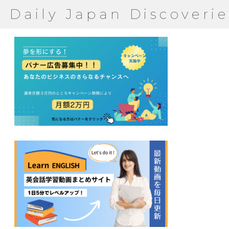
Daily Japan Discoverie