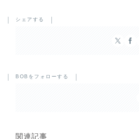
シェアする
BOBをフォローする
関連記事