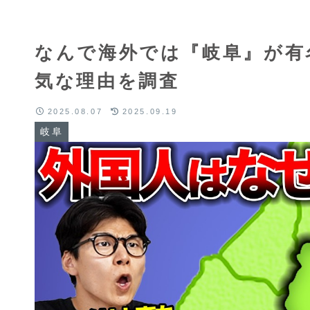
なんで海外では『岐阜』が有
気な理由を調査
2025.08.07
2025.09.19
岐阜