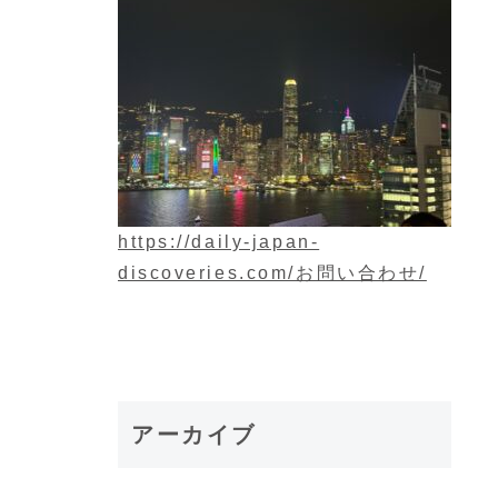
https://daily-japan-
discoveries.com/お問い合わせ/
アーカイブ