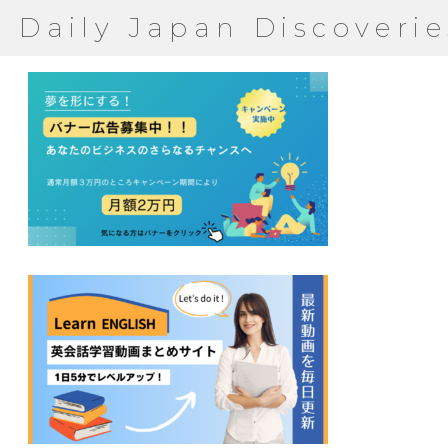
Daily Japan Discoverie