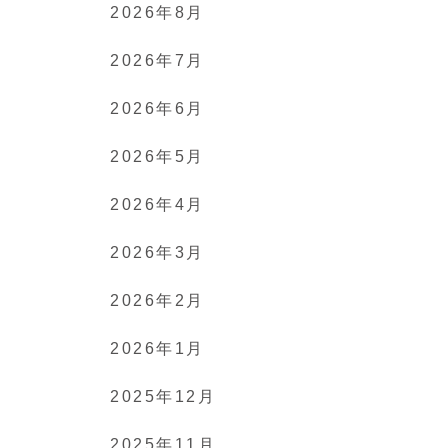
2026年8月
2026年7月
2026年6月
2026年5月
2026年4月
2026年3月
2026年2月
2026年1月
2025年12月
2025年11月