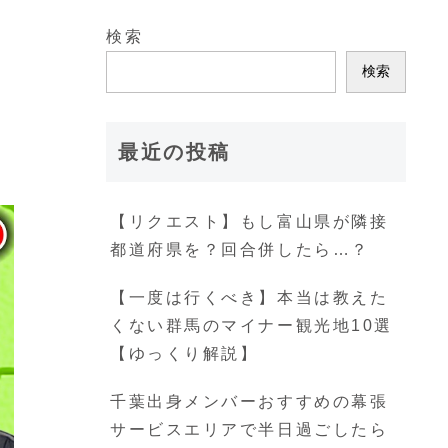
検索
検索
最近の投稿
【リクエスト】もし富山県が隣接
都道府県を？回合併したら…？
【一度は行くべき】本当は教えた
くない群馬のマイナー観光地10選
【ゆっくり解説】
千葉出身メンバーおすすめの幕張
サービスエリアで半日過ごしたら