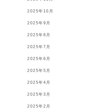
2025年10月
2025年9月
2025年8月
2025年7月
2025年6月
2025年5月
2025年4月
2025年3月
2025年2月