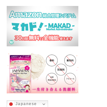
Japanese