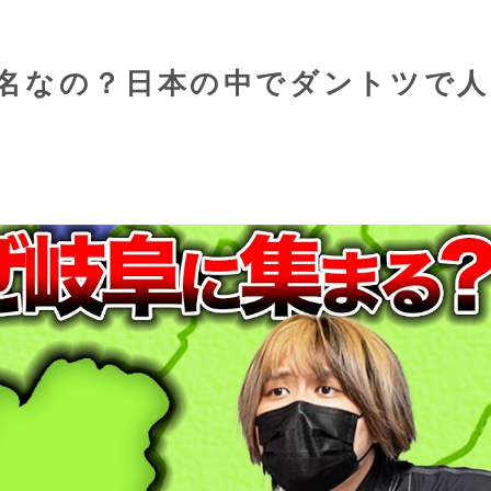
名なの？日本の中でダントツで人