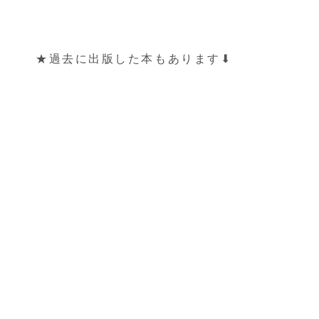
★過去に出版した本もあります⬇︎