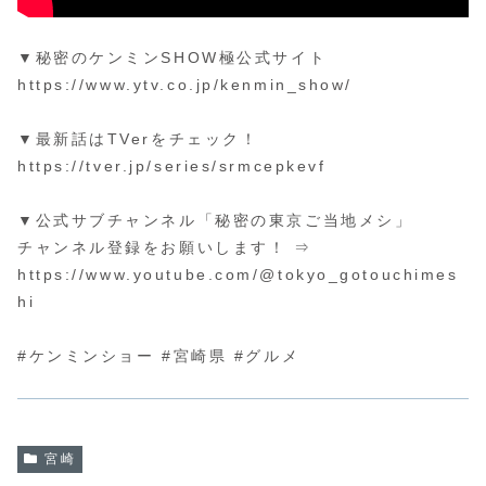
▼秘密のケンミンSHOW極公式サイト
https://www.ytv.co.jp/kenmin_show/
▼最新話はTVerをチェック！
https://tver.jp/series/srmcepkevf
▼公式サブチャンネル「秘密の東京ご当地メシ」
チャンネル登録をお願いします！ ⇒
https://www.youtube.com/@tokyo_gotouchimes
hi
#ケンミンショー #宮崎県 #グルメ
宮崎