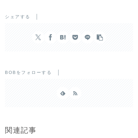
シェアする
BOBをフォローする
関連記事