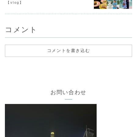
【vlog】
コメント
コメントを書き込む
お問い合わせ