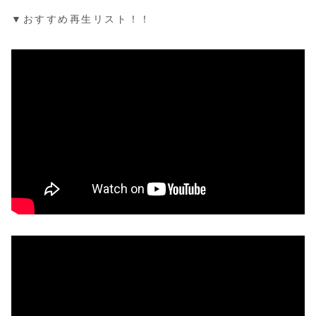
▼おすすめ再生リスト！！