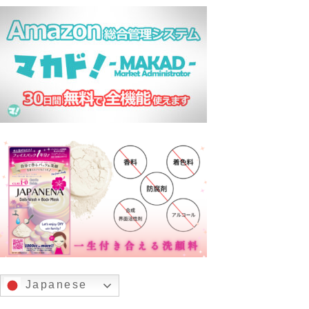
Japanese