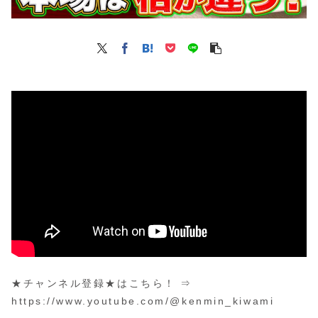
★チャンネル登録★はこちら！ ⇒
https://www.youtube.com/@kenmin_kiwami