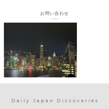
お問い合わせ
Daily Japan Discoveries