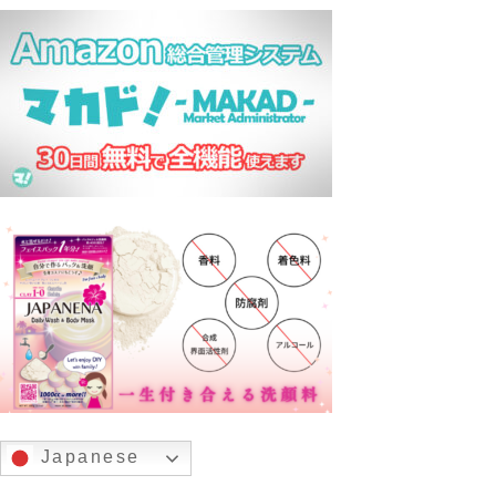
Japanese