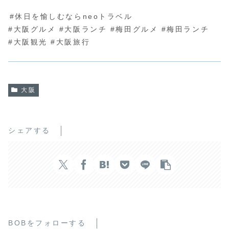
⁡#休日を愉しむならneoトラベル
#大阪グルメ #大阪ランチ #梅田グルメ #梅田ランチ
#大阪観光 #大阪旅行
大阪
シェアする
BOBをフォローする