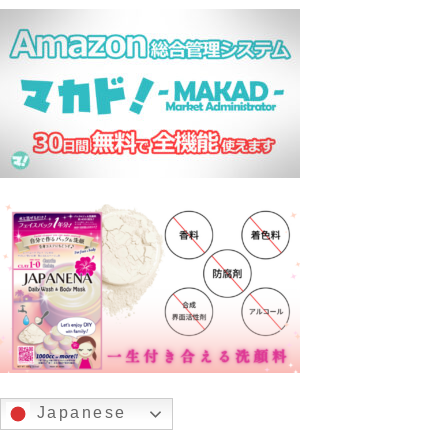
Japanese