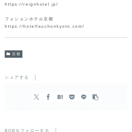
https://reignhotel.jp/
フォションホテル京都
https://hotelfauchonkyoto.com/
京都
シェアする
BOBをフォローする