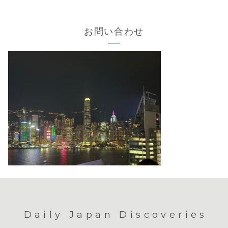
お問い合わせ
Daily Japan Discoveries