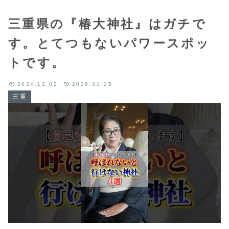
三重県の『椿大神社』はガチで
す。とてつもないパワースポッ
トです。
2024.12.02
2026.01.25
三重