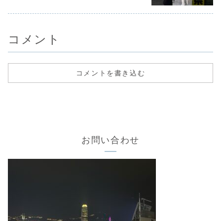
コメント
コメントを書き込む
お問い合わせ