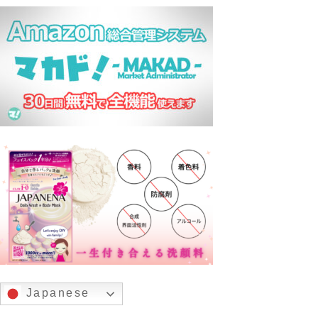
Japanese