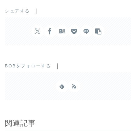
シェアする
BOBをフォローする
関連記事