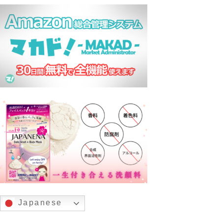
Japanese