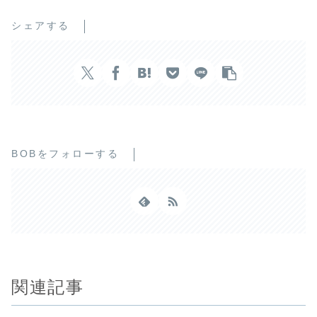
シェアする
BOBをフォローする
関連記事