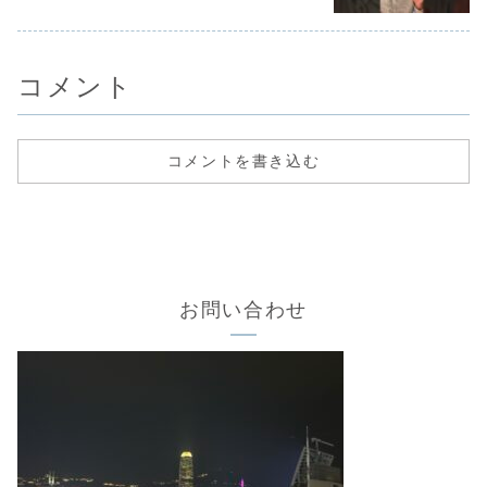
#旅#kyoto#travel
コメント
コメントを書き込む
お問い合わせ