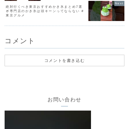
絶対行くべき東京おすすめかき氷まとめ7選
🍧専門店のかき氷は頭キーンってならない #
東京グルメ
コメント
コメントを書き込む
お問い合わせ