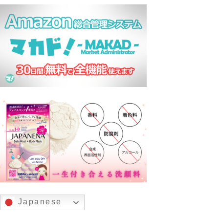
Japanese