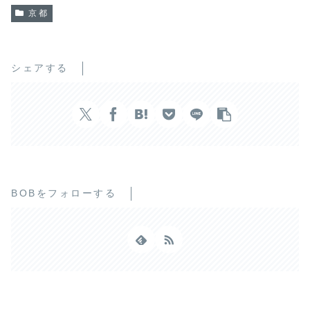
京都
シェアする
BOBをフォローする