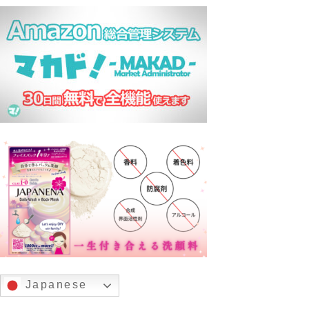
Japanese