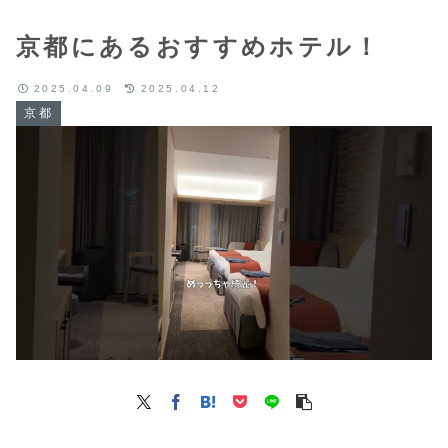
京都にあるおすすめホテル！
2025.04.09
2025.04.12
京都