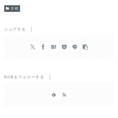
京都
シェアする
BOBをフォローする