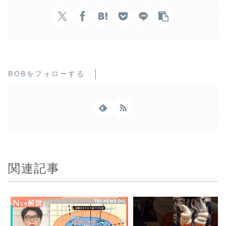
BOBをフォローする
関連記事