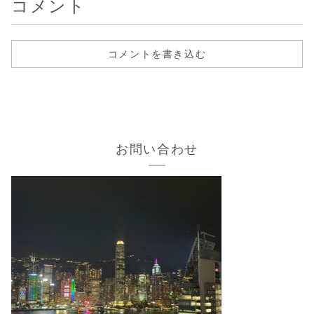
コメント
コメントを書き込む
お問い合わせ