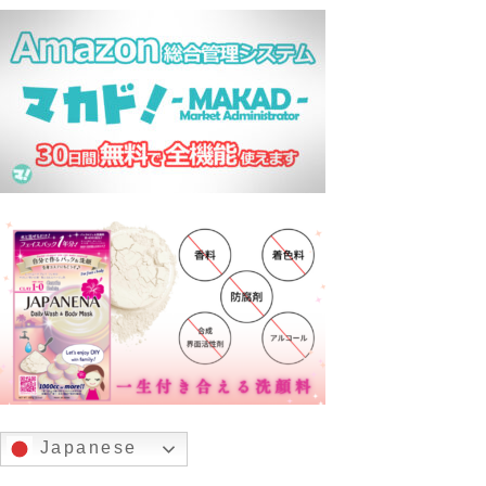
Japanese