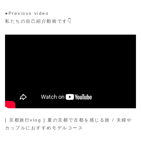
●Previous video
私たちの自己紹介動画です👇
[ 京都旅行vlog ] 夏の京都で古都を感じる旅 / 夫婦や
カップルにおすすめモデルコース