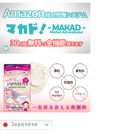
Japanese