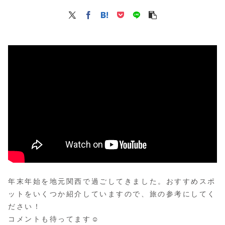
年末年始を地元関西で過ごしてきました。おすすめスポ
ットをいくつか紹介していますので、旅の参考にしてく
ださい！
コメントも待ってます☺︎