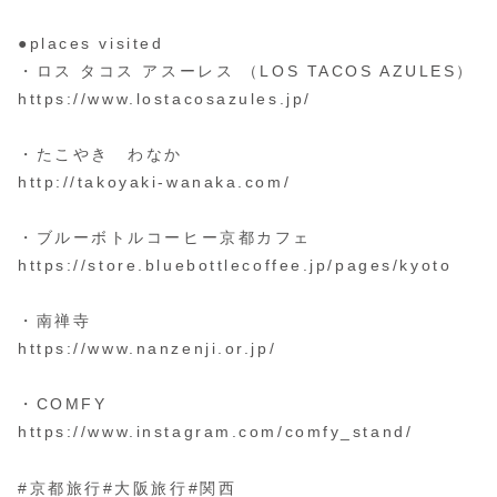
●places visited
・ロス タコス アスーレス （LOS TACOS AZULES）
https://www.lostacosazules.jp/
・たこやき わなか
http://takoyaki-wanaka.com/
・ブルーボトルコーヒー京都カフェ
https://store.bluebottlecoffee.jp/pages/kyoto
・南禅寺
https://www.nanzenji.or.jp/
・COMFY
https://www.instagram.com/comfy_stand/
#京都旅行#大阪旅行#関西