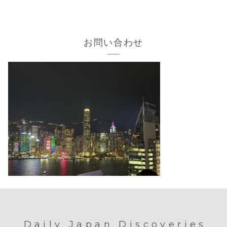
お問い合わせ
Daily Japan Discoveries