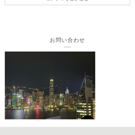
お問い合わせ