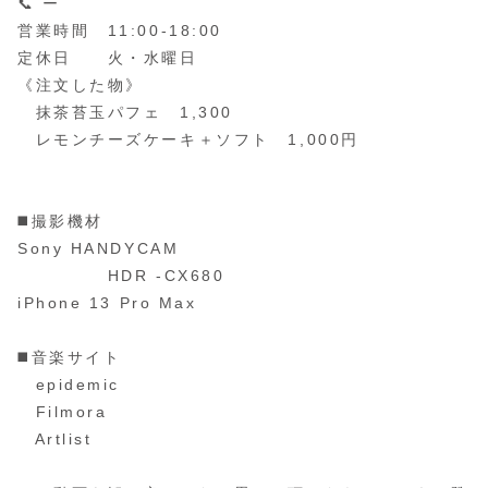
📞 ー
営業時間 11:00-18:00
定休日 火・水曜日
《注文した物》
抹茶苔玉パフェ 1,300
レモンチーズケーキ＋ソフト 1,000円
◼️撮影機材
Sony HANDYCAM
HDR -CX680
iPhone 13 Pro Max
◼️音楽サイト
epidemic
Filmora
Artlist