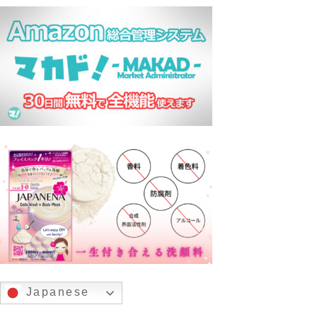
Japanese