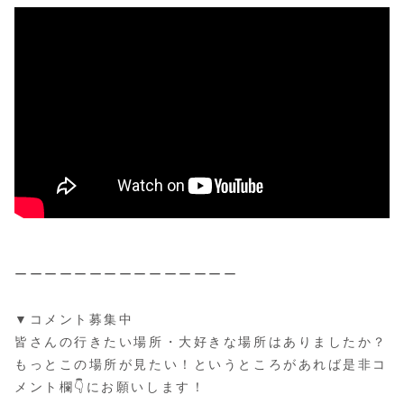
ーーーーーーーーーーーーーーー
▼コメント募集中
皆さんの行きたい場所・大好きな場所はありましたか？
もっとこの場所が見たい！というところがあれば是非コ
メント欄👇にお願いします！