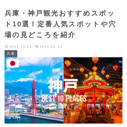
兵庫・神戸観光おすすめスポッ
ト10選！定番人気スポットや穴
場の見どころを紹介
2024.12.05
2025.11.24
兵庫