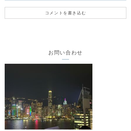
コメントを書き込む
お問い合わせ