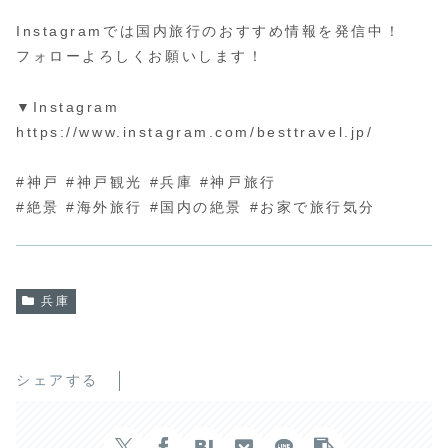
Instagramでは国内旅行のおすすめ情報を発信中！
フォローよろしくお願いします！
▼Instagram
https://www.instagram.com/besttravel.jp/
#神戸 #神戸観光 #兵庫 #神戸旅行
#絶景 #海外旅行 #国内の絶景 #お家で旅行気分
兵庫
シェアする