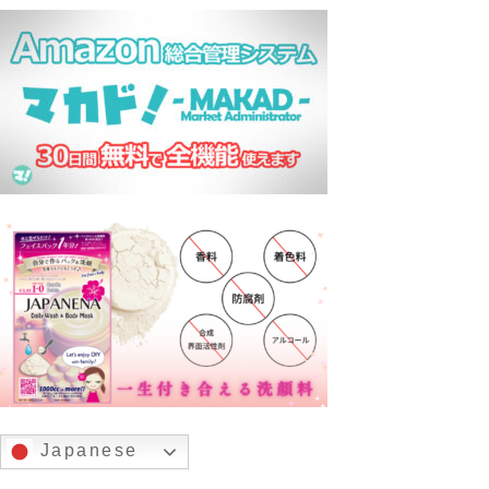
Japanese