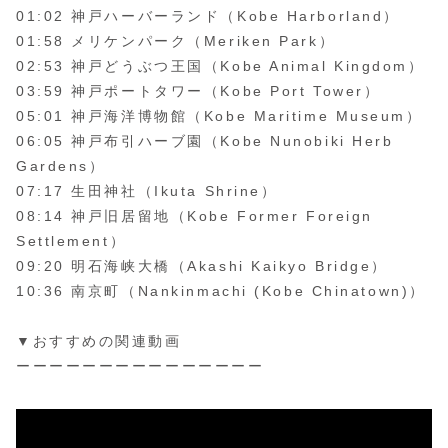
01:02 神戸ハーバーランド（Kobe Harborland）
01:58 メリケンパーク（Meriken Park）
02:53 神戸どうぶつ王国（Kobe Animal Kingdom）
03:59 神戸ポートタワー（Kobe Port Tower）
05:01 神戸海洋博物館（Kobe Maritime Museum）
06:05 神戸布引ハーブ園（Kobe Nunobiki Herb
Gardens）
07:17 生田神社（Ikuta Shrine）
08:14 神戸旧居留地（Kobe Former Foreign
Settlement）
09:20 明石海峡大橋（Akashi Kaikyo Bridge）
10:36 南京町（Nankinmachi (Kobe Chinatown)）
▼おすすめの関連動画
ーーーーーーーーーーーーーーー