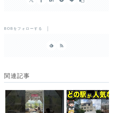
BOBをフォローする
関連記事