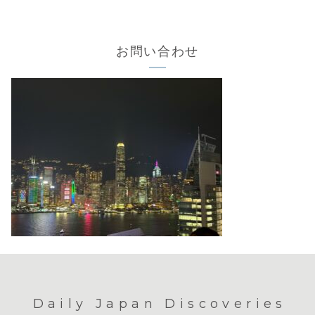
お問い合わせ
Daily Japan Discoveries