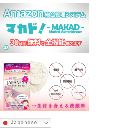
Japanese