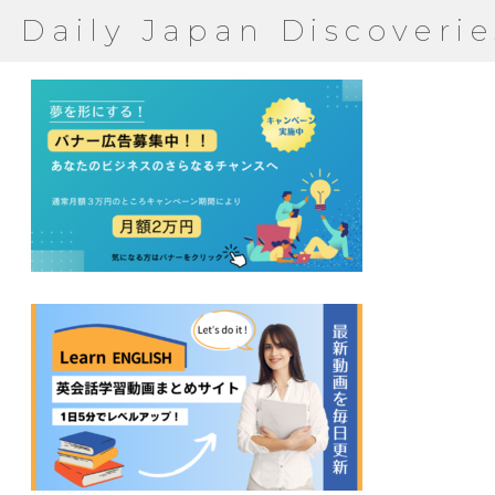
Daily Japan Discoverie