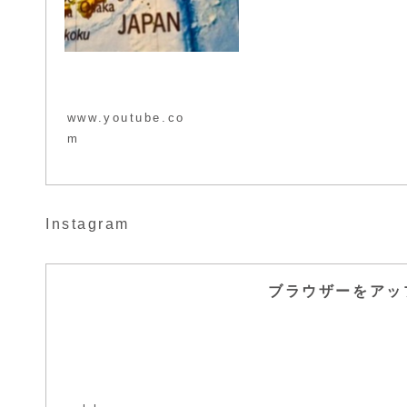
www.youtube.co
m
Instagram
ブラウザーをアッ