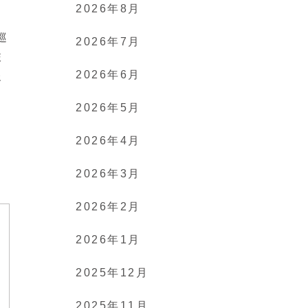
2026年8月
巡
2026年7月
旅
2026年6月
報
2026年5月
2026年4月
2026年3月
2026年2月
2026年1月
2025年12月
2025年11月