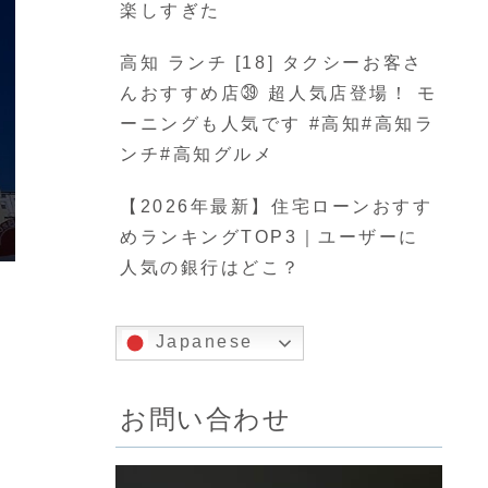
楽しすぎた
高知 ランチ [18] タクシーお客さ
んおすすめ店㊴ 超人気店登場！ モ
ーニングも人気です #高知#高知ラ
ンチ#高知グルメ
【2026年最新】住宅ローンおすす
めランキングTOP3｜ユーザーに
人気の銀行はどこ？
Japanese
お問い合わせ