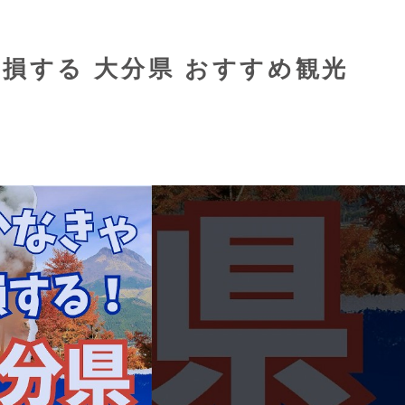
きゃ損する 大分県 おすすめ観光