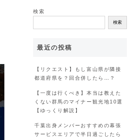
検索
検索
最近の投稿
【リクエスト】もし富山県が隣接
都道府県を？回合併したら…？
【一度は行くべき】本当は教えた
くない群馬のマイナー観光地10選
【ゆっくり解説】
千葉出身メンバーおすすめの幕張
サービスエリアで半日過ごしたら