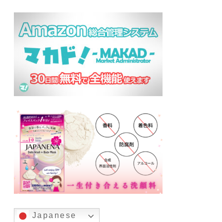
Japanese