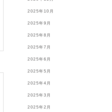
2025年10月
2025年9月
2025年8月
2025年7月
2025年6月
2025年5月
2025年4月
2025年3月
2025年2月