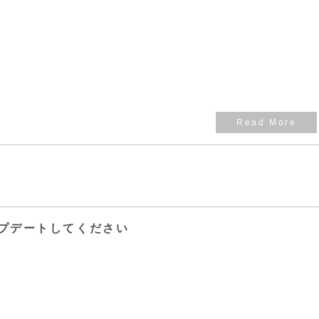
プデートしてください