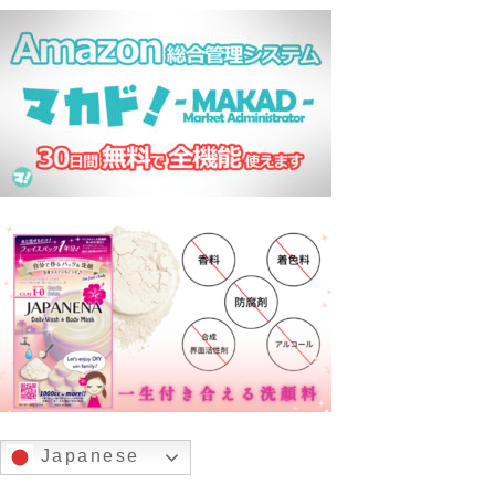
Japanese