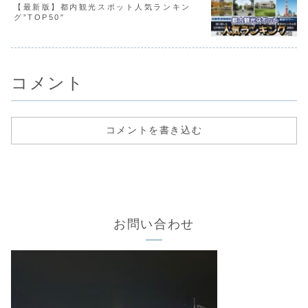
【最新版】都内観光スポット人気ランキン
グ”TOP50″
コメント
コメントを書き込む
お問い合わせ