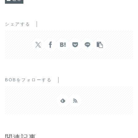
シェアする
BOBをフォローする
関連記事