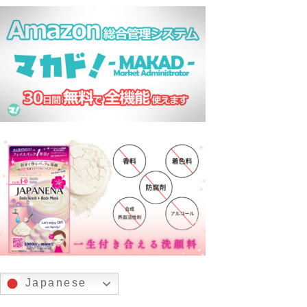
Japanese