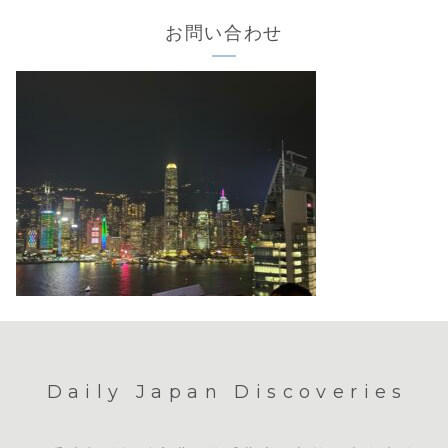
お問い合わせ
Daily Japan Discoveries