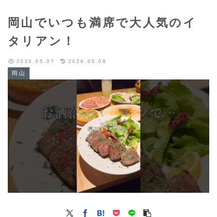
岡山でいつも満席で大人気のイ
タリアン！
2026.05.07
2026.05.08
岡山