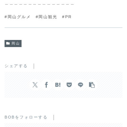
＿＿＿＿＿＿＿＿＿＿＿＿＿＿＿
#岡山グルメ #岡山観光 #PR
岡山
シェアする
BOBをフォローする