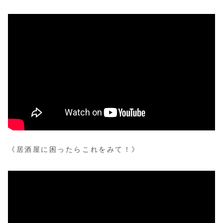
《居酒屋に困ったらこれをみて！》