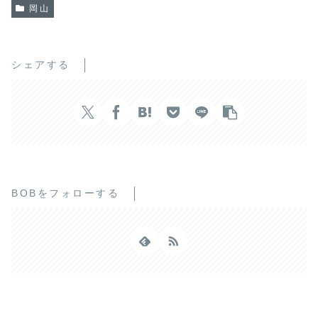
岡山
シェアする
BOBをフォローする