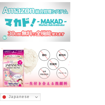
Japanese