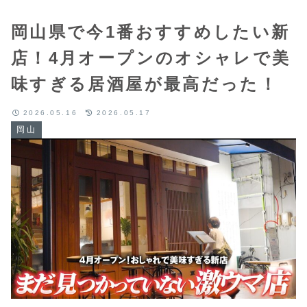
岡山県で今1番おすすめしたい新
店！4月オープンのオシャレで美
味すぎる居酒屋が最高だった！
2026.05.16
2026.05.17
岡山