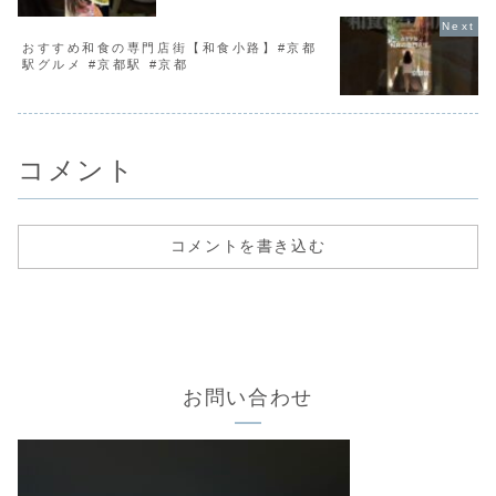
おすすめ和食の専門店街【和食小路】#京都
駅グルメ #京都駅 #京都
コメント
コメントを書き込む
お問い合わせ