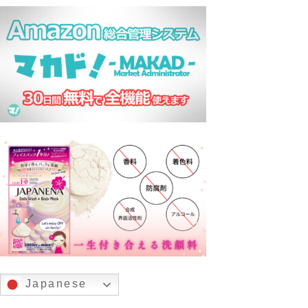
Japanese