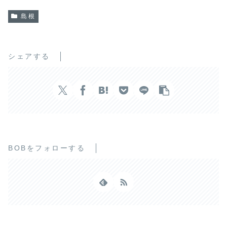
島根
シェアする
BOBをフォローする