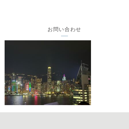
お問い合わせ