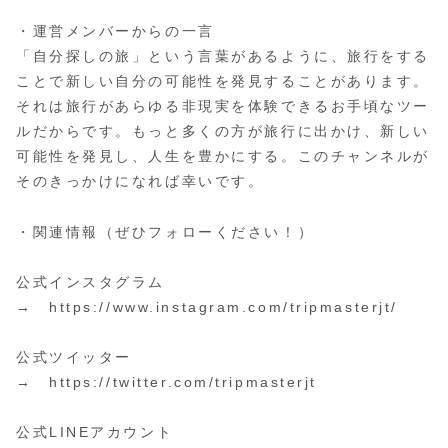
・運営メンバーからの一言
「自分探しの旅」という言葉があるように、旅行をする
ことで新しい自分の可能性を発見することがあります。
それは旅行があらゆる非現実を体験できるお手頃なツー
ルだからです。もっと多くの方が旅行に出かけ、新しい
可能性を発見し、人生を豊かにする。このチャンネルが
そのきっかけになれば幸いです。
・関連情報（ぜひフォローください！）
公式インスタグラム
→ https://www.instagram.com/tripmasterjt/
公式ツイッター
→ https://twitter.com/tripmasterjt
公式LINEアカウント