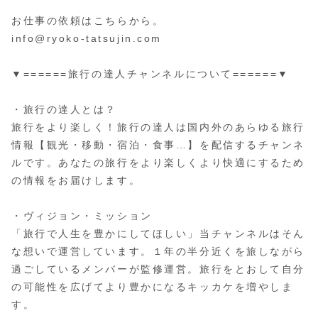
お仕事の依頼はこちらから。
info@ryoko-tatsujin.com
▼======旅行の達人チャンネルについて======▼
・旅行の達人とは？
旅行をより楽しく！旅行の達人は国内外のあらゆる旅行
情報【観光・移動・宿泊・食事…】を配信するチャンネ
ルです。あなたの旅行をより楽しくより快適にするため
の情報をお届けします。
・ヴィジョン・ミッション
「旅行で人生を豊かにしてほしい」当チャンネルはそん
な想いで運営しています。１年の半分近くを旅しながら
過ごしているメンバーが監修運営。旅行をとおして自分
の可能性を広げてより豊かになるキッカケを増やしま
す。