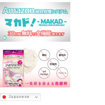
Japanese