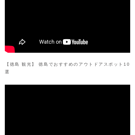
【徳島 観光】 徳島でおすすめのアウトドアスポット10
選