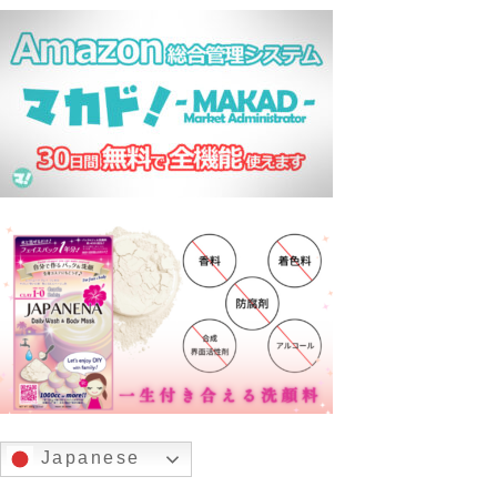
Japanese