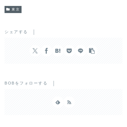
東京
シェアする
BOBをフォローする