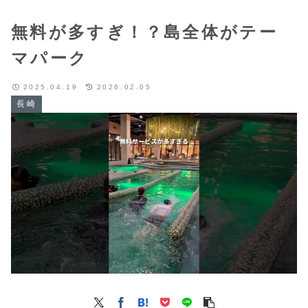
無料が多すぎ！？島全体がテー
マパーク
2025.04.19
2026.02.05
長崎