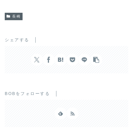
長崎
シェアする
BOBをフォローする