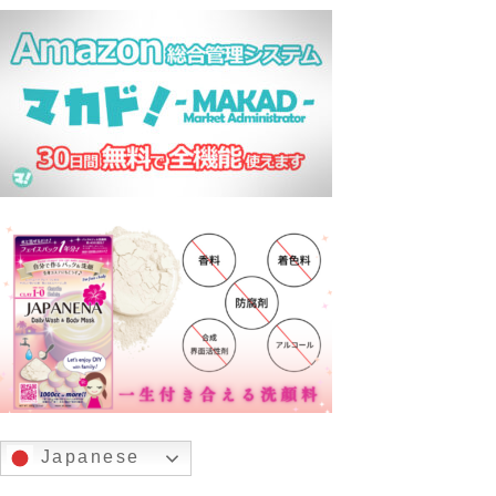
Japanese