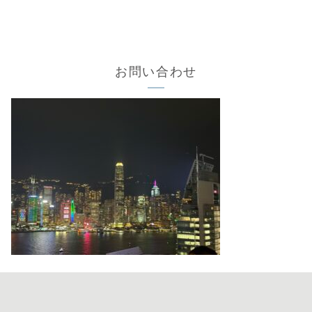
お問い合わせ