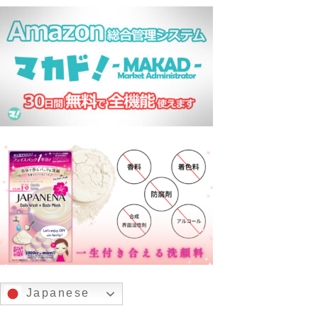
Japanese