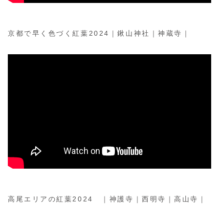
京都で早く色づく紅葉2024｜鍬山神社｜神蔵寺｜
高尾エリアの紅葉2024 ｜神護寺｜西明寺｜高山寺｜