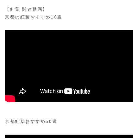
【紅葉 関連動画】
京都の紅葉おすすめ16選
京都紅葉おすすめ50選