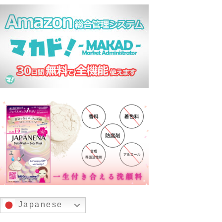
Japanese