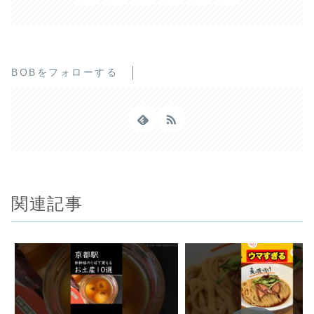
BOBをフォローする
関連記事