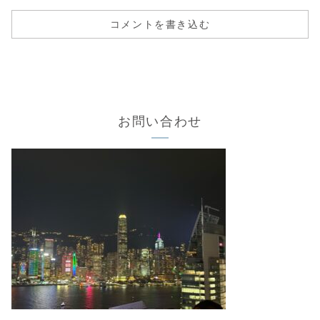
コメントを書き込む
お問い合わせ