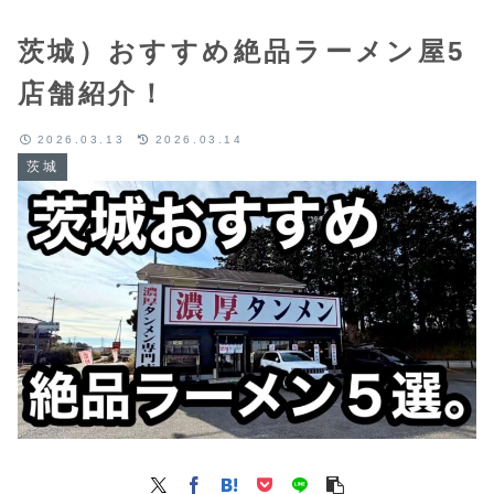
茨城）おすすめ絶品ラーメン屋5
店舗紹介！
2026.03.13
2026.03.14
茨城