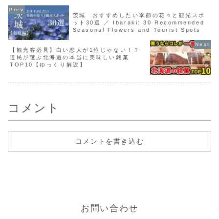
茨城 おすすめしたい季節の花々と観光スポ
ット30選 ／ Ibaraki: 30 Recommended
Seasonal Flowers and Tourist Spots
【観光客必見】白い恋人が1位じゃない！？
道民が選ぶ北海道の本当に美味しい銘菓
TOP10【ゆっくり解説】
コメント
コメントを書き込む
お問い合わせ