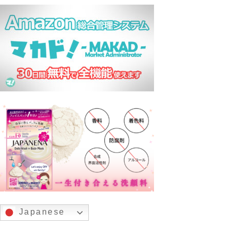
Japanese