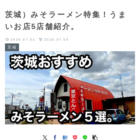
茨城）みそラーメン特集！うま
いお店5店舗紹介。
2026.07.03
2026.07.04
茨城