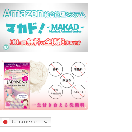
Japanese