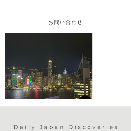
お問い合わせ
Daily Japan Discoveries