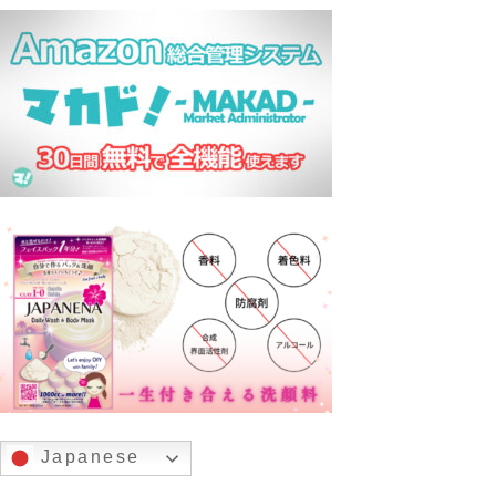
Japanese