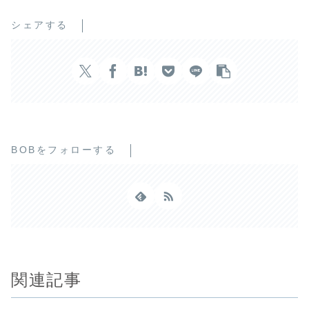
シェアする
BOBをフォローする
関連記事