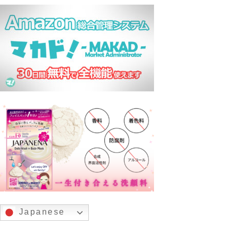
Japanese