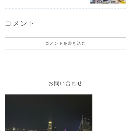
もみじクロワッサン
コメント
コメントを書き込む
お問い合わせ