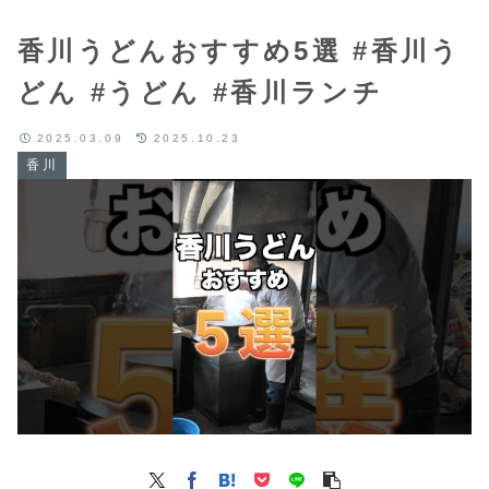
香川うどんおすすめ5選 #香川う
どん #うどん #香川ランチ
2025.03.09
2025.10.23
香川