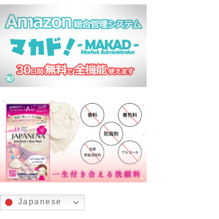
Japanese