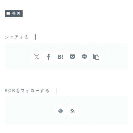
香川
シェアする
BOBをフォローする