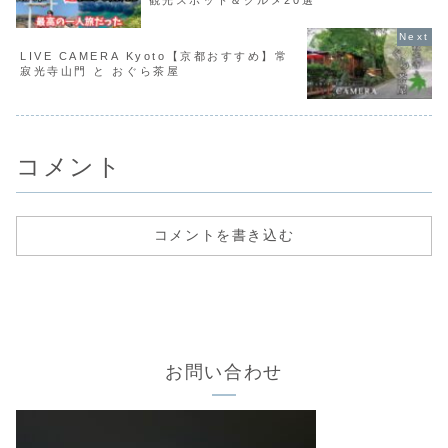
観光スポット＆グルメ20選
LIVE CAMERA Kyoto【京都おすすめ】常
寂光寺山門 と おぐら茶屋
コメント
コメントを書き込む
お問い合わせ