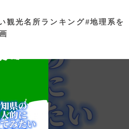
い観光名所ランキング#地理系を
画