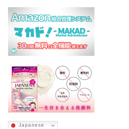
Japanese