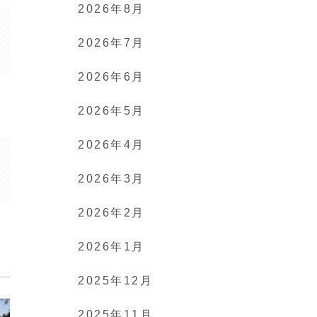
2026年8月
2026年7月
2026年6月
2026年5月
2026年4月
2026年3月
2026年2月
2026年1月
2025年12月
2025年11月