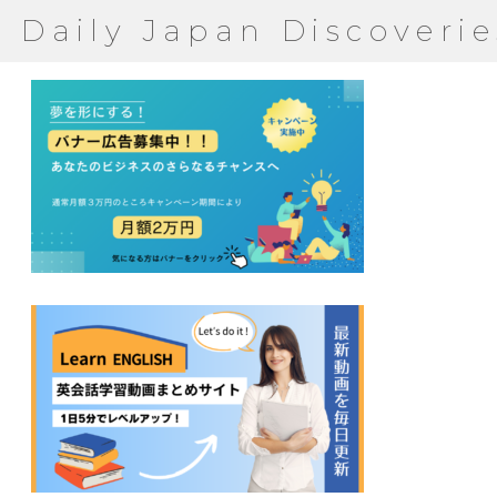
Daily Japan Discoverie