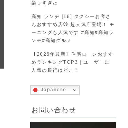
楽しすぎた
高知 ランチ [18] タクシーお客さ
んおすすめ店㊴ 超人気店登場！ モ
ーニングも人気です #高知#高知ラ
ンチ#高知グルメ
【2026年最新】住宅ローンおすす
めランキングTOP3｜ユーザーに
人気の銀行はどこ？
Japanese
お問い合わせ