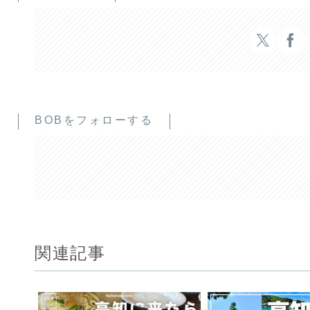
BOBをフォローする
関連記事