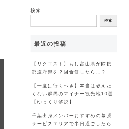
検索
検索
最近の投稿
【リクエスト】もし富山県が隣接
都道府県を？回合併したら…？
【一度は行くべき】本当は教えた
くない群馬のマイナー観光地10選
【ゆっくり解説】
千葉出身メンバーおすすめの幕張
サービスエリアで半日過ごしたら