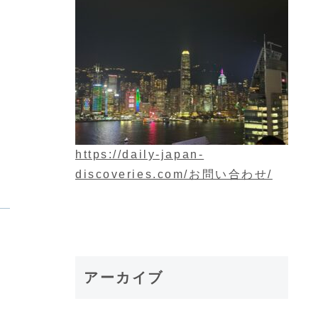
https://daily-japan-
discoveries.com/お問い合わせ/
アーカイブ