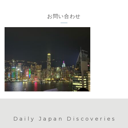
お問い合わせ
Daily Japan Discoveries