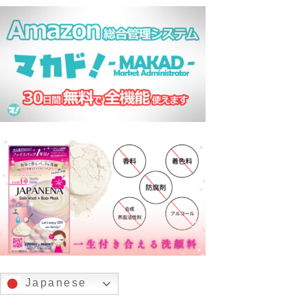
Japanese