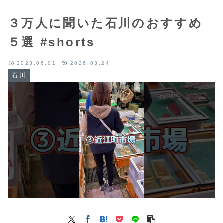
３万人に聞いた石川のおすすめ
５選 #shorts
2023.06.01
2026.03.24
石川