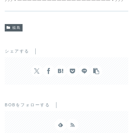
福島
シェアする
BOBをフォローする