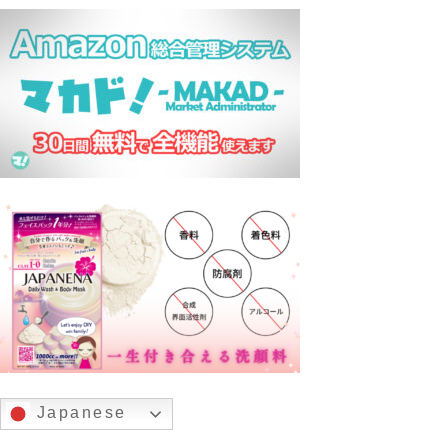
Japanese