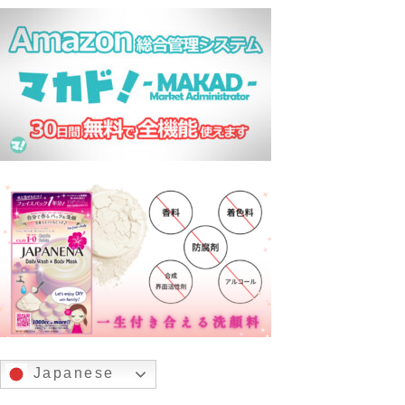
Japanese