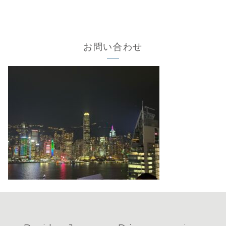
お問い合わせ