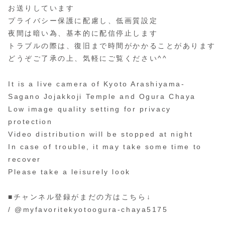
お送りしています
プライバシー保護に配慮し、低画質設定
夜間は暗い為、基本的に配信停止します
トラブルの際は、復旧まで時間がかかることがあります
どうぞご了承の上、気軽にご覧ください^^
It is a live camera of Kyoto Arashiyama-
Sagano Jojakkoji Temple and Ogura Chaya
Low image quality setting for privacy
protection
Video distribution will be stopped at night
In case of trouble, it may take some time to
recover
Please take a leisurely look
■チャンネル登録がまだの方はこちら↓
/ @myfavoritekyotoogura-chaya5175