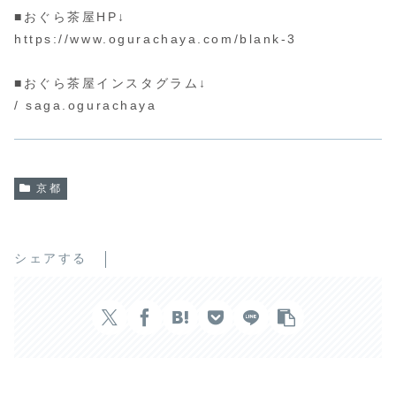
■おぐら茶屋HP↓
https://www.ogurachaya.com/blank-3
■おぐら茶屋インスタグラム↓
/ saga.ogurachaya
京都
シェアする