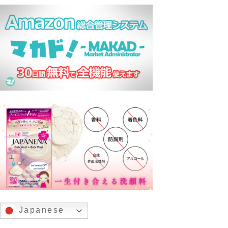
Japanese