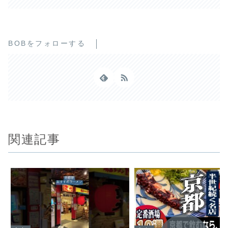
BOBをフォローする
関連記事