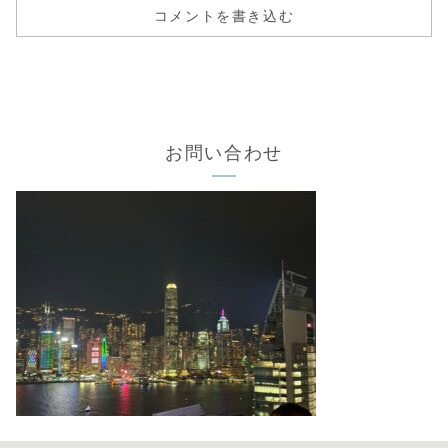
コメントを書き込む
お問い合わせ